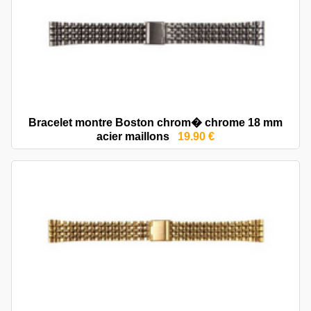
Bracelet montre Boston chrom� chrome 18 mm
acier maillons
19.90 €